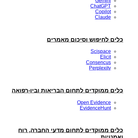
Gemini
ChatGPT
Copilot
Claude
כלים לחיפוש וסיכום מאמרים
Scispace
Elicit
Consencus
Perplexity
כלים ממוקדים לתחום הבריאות וביו-רפואה
Open Evidence
EvidenceHunt
כלים ממוקדים לתחום מדעי החברה, רוח
ואמנויות