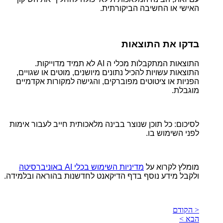
האישי או החשיבה הביקורתית.
בדקו את התוצאות
התוצאות המתקבלות מכלי ה AI לא תמיד מדוייקות.
התוצאות עשויות להכיל נתונים מיושנים, מוטים או שגויים,
הפניות או ציטוטים מפוברקים, והגישה למקורות אקדמיים
מוגבלת.
לסיכום: כל תוכן שנוצר בבינה מלאכותית חייב לעבור אימות
לפני השימוש בו.
מומלץ לקרוא על
מדיניות השימוש בכלי AI באוניברסיטה
ולקבל מידע נוסף בדף הדיקאנט לחדשנות בהוראה ובלמידה.
< הקודם
הבא >