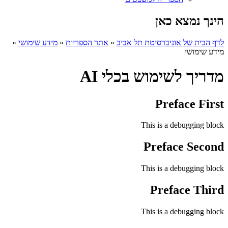
הינך נמצא כאן
לדף הבית של אוניברסיטת תל אביב
»
אתר הספריות
»
מידע שימושי
»
מידע שימושי
מדריך לשימוש בכלי AI
Preface First
This is a debugging block
Preface Second
This is a debugging block
Preface Third
This is a debugging block