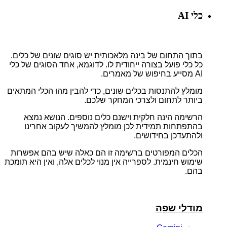
כלי AI
בתוך התחום של בינה מלאכותית יש סוגים שונים של כלים.
כל כלי פועל בצורה ייחודית לו. לדוגמא, אחד הסוגים של כלי
AI מסייע בחיפוש של מאמרים.
מומלץ להתנסות בכלים שונים, כדי להבין מהו הכלי המתאים
ביותר לתחום ולצרכי המחקר שלכם.
הרשימה הינה חלקית וישנם כלים נוספים. הנושא נמצא
בהתפתחות תמידית לכן מומלץ להמשיך לעקוב אחרינו
ולהתעדכן בחידושים.
הכלים המפורטים ברשימה זו הם כאלה שיש בהם אפשרות
שימוש חינמית. לספרייה אין מנוי לכלים אלה, ואין היא תומכת
בהם.
מודלי שפה