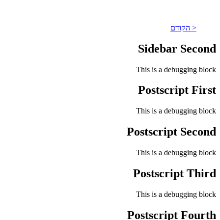
< הקודם
Sidebar Second
This is a debugging block
Postscript First
This is a debugging block
Postscript Second
This is a debugging block
Postscript Third
This is a debugging block
Postscript Fourth