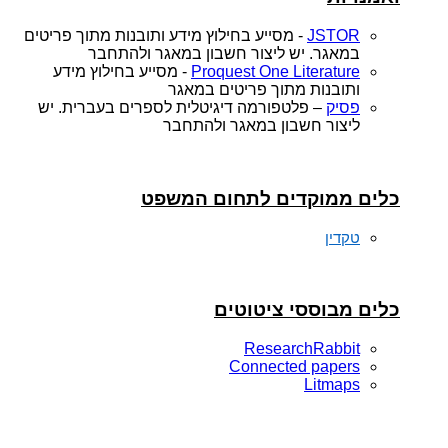
JSTOR
- מסייע בחילוץ מידע ותובנות מתוך פריטים
במאגר. יש ליצור חשבון במאגר ולהתחבר
Proquest One Literature
- מסייע בחילוץ מידע
ותובנות מתוך פריטים במאגר
פסיק
– פלטפורמה דיגיטלית לספרים בעברית. יש
ליצור חשבון במאגר ולהתחבר
כלים ממוקדים לתחום המשפט
טקדין
כלים מבוססי ציטוטים
ResearchRabbit
Connected papers
Litmaps