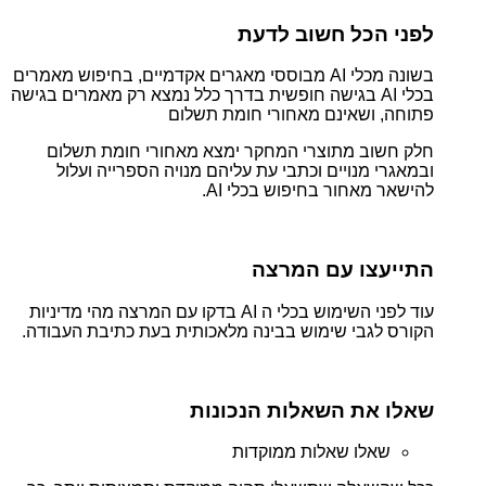
לפני הכל חשוב לדעת
בשונה מכלי AI מבוססי מאגרים אקדמיים, בחיפוש מאמרים
בכלי AI בגישה חופשית בדרך כלל נמצא רק מאמרים בגישה
פתוחה, ושאינם מאחורי חומת תשלום
חלק חשוב מתוצרי המחקר ימצא מאחורי חומת תשלום
ובמאגרי מנויים וכתבי עת עליהם מנויה הספרייה ועלול
להישאר מאחור בחיפוש בכלי AI.
התייעצו עם המרצה
עוד לפני השימוש בכלי ה AI בדקו עם המרצה מהי מדיניות
הקורס לגבי שימוש בבינה מלאכותית בעת כתיבת העבודה.
שאלו את השאלות הנכונות
שאלו שאלות ממוקדות