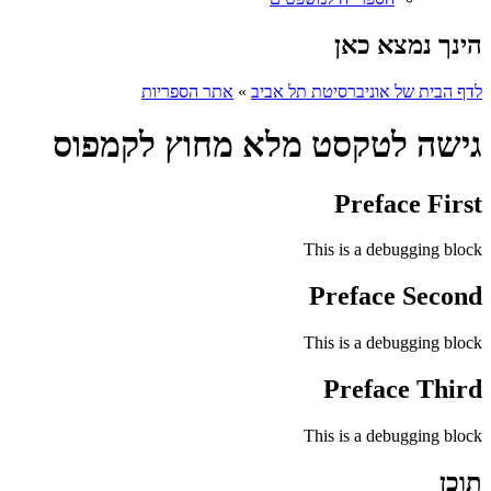
הינך נמצא כאן
לדף הבית של אוניברסיטת תל אביב
»
אתר הספריות
גישה לטקסט מלא מחוץ לקמפוס
Preface First
This is a debugging block
Preface Second
This is a debugging block
Preface Third
This is a debugging block
תוכן