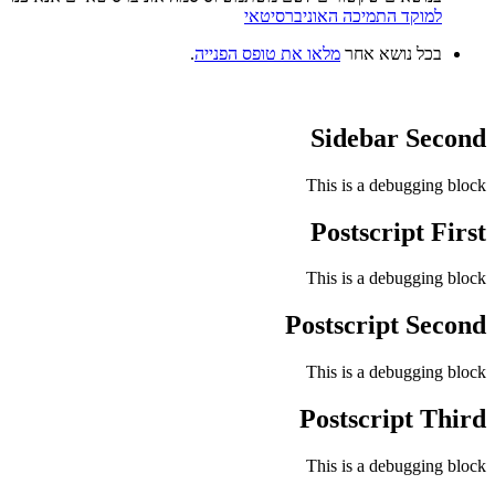
למוקד התמיכה האוניברסיטאי
בכל נושא אחר
מלאו את טופס הפנייה
.
Sidebar Second
This is a debugging block
Postscript First
This is a debugging block
Postscript Second
This is a debugging block
Postscript Third
This is a debugging block