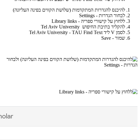
להיכנס להגדרות המתקדמות (שלושת הקווים בפינה העליונה)
לבחור הגדרות - Settings
ללחוץ על קישורי ספריה - Library links
להקליד בתיבת החיפוש Tel Aviv University
לסמן V ליד Tel Aviv University - TAU Find Text
שמור - Save