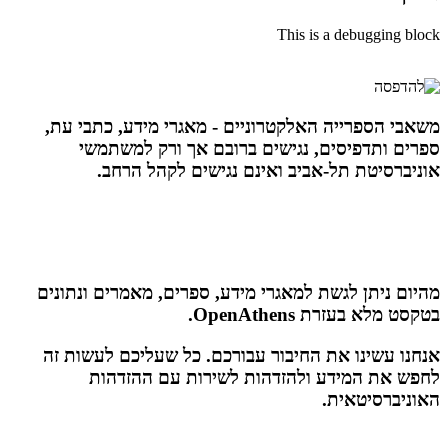
This is a debugging block
משאבי הספרייה האלקטרוניים - מאגרי מידע, כתבי עת,
ספרים ותדפיסים, נגישים ברובם אך ורק למשתמשי
אוניברסיטת תל-אביב ואינם נגישים לקהל הרחב.
מהיום ניתן לגשת למאגרי מידע, ספרים, מאמרים ונתונים
בטקסט מלא בעזרת OpenAthens.
אנחנו עשינו את החיבור עבורכם. כל שעליכם לעשות זה
לחפש את המידע ולהזדהות לשירות עם ההזדהות
האוניברסיטאית.