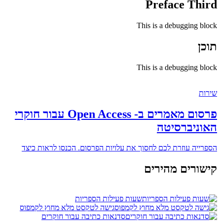
Preface Third
This is a debugging block
תוכן
This is a debugging block
שירות
פרסום מאמרים ב- Open Access עבור חוקרי
האוניברסיטה
הספרייה עוזרת לכם לחסוך את עלויות הפרסום. הכנסו לראות כיצד
קישורים מהירים
שעות פעילות הספריות
גישה לטקסט מלא מחוץ לקמפוס
סדנאות כתיבה עבור חוקרים