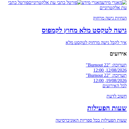
מאגרי מידע
פורטל כתבי
עת אלקטרוניים
הנחיות גישה מרחוק
גישה לטקסט מלא מחוץ לקמפוס
איך לקבל גישה מרחוק לטקסט מלא
אירועים
תערוכה: "Burnout 22"
12/08/2026, 12:00
תערוכה: "Burnout 22"
19/08/2026, 12:00
לכל האירועים
חשוב לדעת
שעות הפעילות
שעות הפעילות בכל ספריות האוניברסיטה