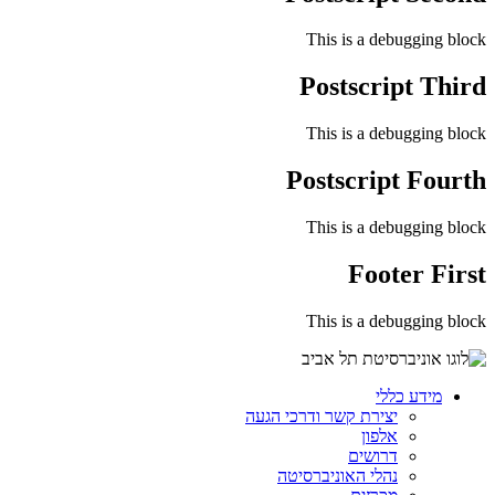
This is a debugging block
Postscript Third
This is a debugging block
Postscript Fourth
This is a debugging block
Footer First
This is a debugging block
מידע כללי
יצירת קשר ודרכי הגעה
אלפון
דרושים
נהלי האוניברסיטה